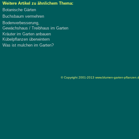
Weitere Artikel zu ähnlichem Thema:
Botanische Gärten
Buchsbaum vermehren
Bodenverbesserung
,
Gewächshaus / Treibhaus im Garten
Kräuter im Garten anbauen
Kübelpflanzen überwintern
Was ist mulchen im Garten?
© Copyright 2001-2013
www.blumen-garten-pflanzen.