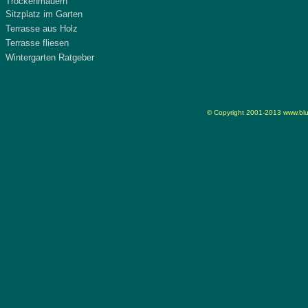
Trockenmauern
Sitzplatz im Garten
Terrasse aus Holz
Terrasse fliesen
Wintergarten Ratgeber
© Copyright 2001-2013
www.blu